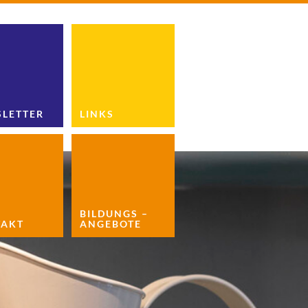
LETTER
LINKS
BILDUNGS –
AKT
ANGEBOTE