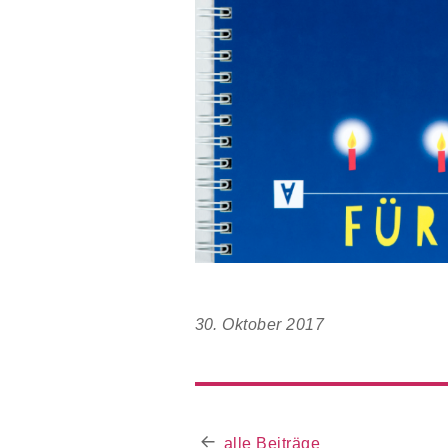
30. Oktober 2017
alle Beiträge