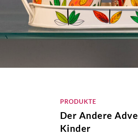
PRODUKTE
Der Andere Adven
Kinder