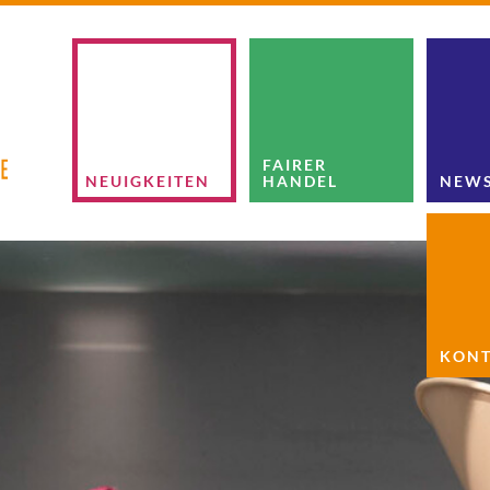
FAIRER
NEUIGKEITEN
HANDEL
NEWS
KONT