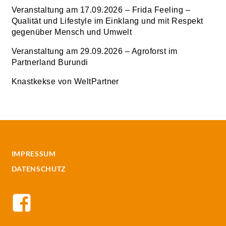
Veranstaltung am 17.09.2026 – Frida Feeling –
Qualität und Lifestyle im Einklang und mit Respekt
gegenüber Mensch und Umwelt
Veranstaltung am 29.09.2026 – Agroforst im
Partnerland Burundi
Knastkekse von WeltPartner
IMPRESSUM
DATENSCHUTZ