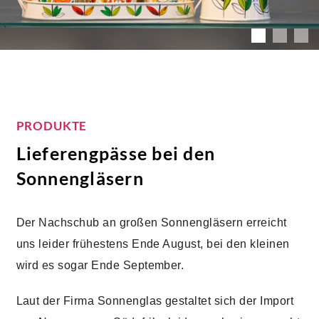
PRODUKTE
Lieferengpässe bei den
Sonnengläsern
Der Nachschub an großen Sonnengläsern erreicht
uns leider frühestens Ende August, bei den kleinen
wird es sogar Ende September.
Laut der Firma Sonnenglas gestaltet sich der Import