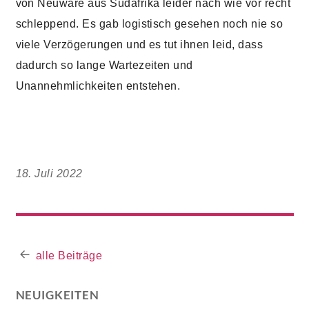
von Neuware aus Südafrika leider nach wie vor recht
schleppend. Es gab logistisch gesehen noch nie so
viele Verzögerungen und es tut ihnen leid, dass
dadurch so lange Wartezeiten und
Unannehmlichkeiten entstehen.
18. Juli 2022
alle Beiträge
NEUIGKEITEN