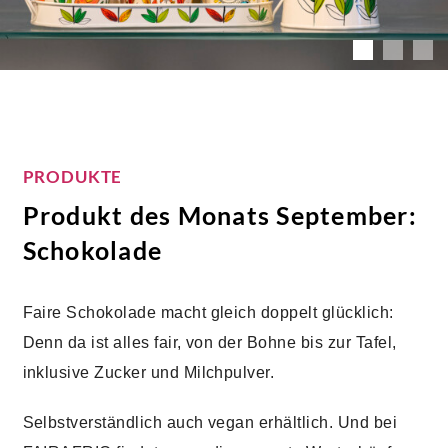
PRODUKTE
Produkt des Monats September:
Schokolade
Faire Schokolade macht gleich doppelt glücklich:
Denn da ist alles fair, von der Bohne bis zur Tafel,
inklusive Zucker und Milchpulver.
Selbstverständlich auch vegan erhältlich. Und bei