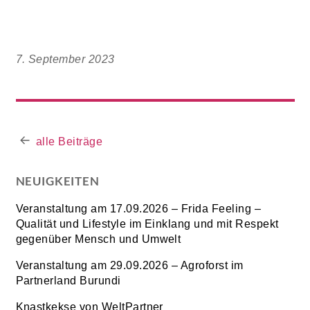
7. September 2023
alle Beiträge
NEUIGKEITEN
Veranstaltung am 17.09.2026 – Frida Feeling –
Qualität und Lifestyle im Einklang und mit Respekt
gegenüber Mensch und Umwelt
Veranstaltung am 29.09.2026 – Agroforst im
Partnerland Burundi
Knastkekse von WeltPartner