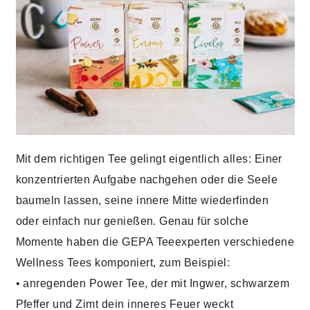
Mit dem richtigen Tee gelingt eigentlich alles: Einer
konzentrierten Aufgabe nachgehen oder die Seele
baumeln lassen, seine innere Mitte wiederfinden
oder einfach nur genießen. Genau für solche
Momente haben die GEPA Teeexperten verschiedene
Wellness Tees komponiert, zum Beispiel:
• anregenden Power Tee, der mit Ingwer, schwarzem
Pfeffer und Zimt dein inneres Feuer weckt