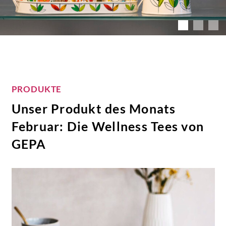
PRODUKTE
Unser Produkt des Monats
Februar: Die Wellness Tees von
GEPA