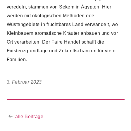
veredeln, stammen von Sekem in Ägypten. Hier
werden mit ökologischen Methoden öde
Wüstengebiete in fruchtbares Land verwandelt, wo
Kleinbauern aromatische Kräuter anbauen und vor
Ort verarbeiten. Der Faire Handel schafft die
Existenzgrundlage und Zukunftschancen für viele
Familien.
3. Februar 2023
alle Beiträge