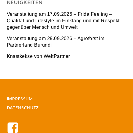
NEUIGKEITEN
Veranstaltung am 17.09.2026 – Frida Feeling –
Qualität und Lifestyle im Einklang und mit Respekt
gegenüber Mensch und Umwelt
Veranstaltung am 29.09.2026 – Agroforst im
Partnerland Burundi
Knastkekse von WeltPartner
IMPRESSUM
DATENSCHUTZ