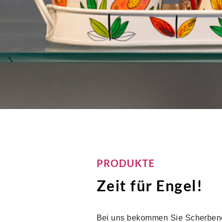
PRODUKTE
Zeit für Engel!
Bei uns bekommen Sie Scherben