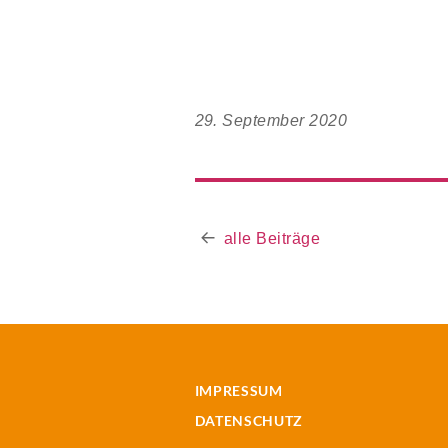
29. September 2020
alle Beiträge
IMPRESSUM
DATENSCHUTZ