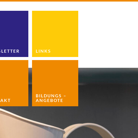
LETTER
LINKS
BILDUNGS –
AKT
ANGEBOTE