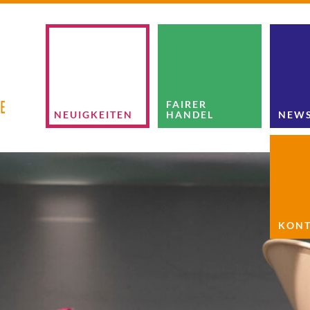
FAIRER
NEUIGKEITEN
HANDEL
NEWS
KONT