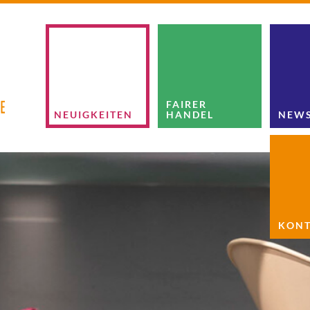
FAIRER
NEUIGKEITEN
HANDEL
NEWS
KONT