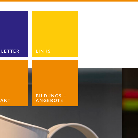
LETTER
LINKS
BILDUNGS –
AKT
ANGEBOTE