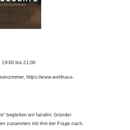
19:00 bis 21:00
ssenzimmer, https://www.welthaus-
“ begleiten wir fairafric Gründer
hen zusammen mit ihm der Frage nach,