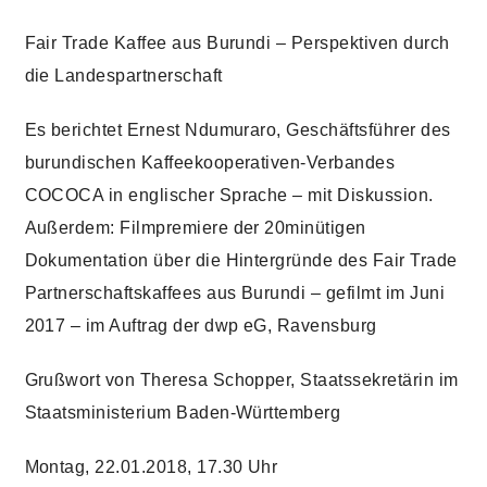
Fair Trade Kaffee aus Burundi – Perspektiven durch
die Landespartnerschaft
Es berichtet Ernest Ndumuraro, Geschäftsführer des
burundischen Kaffeekooperativen-Verbandes
COCOCA in englischer Sprache – mit Diskussion.
Außerdem: Filmpremiere der 20minütigen
Dokumentation über die Hintergründe des Fair Trade
Partnerschaftskaffees aus Burundi – gefilmt im Juni
2017 – im Auftrag der dwp eG, Ravensburg
Grußwort von Theresa Schopper, Staatssekretärin im
Staatsministerium Baden-Württemberg
Montag, 22.01.2018, 17.30 Uhr