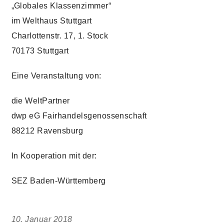
„Globales Klassenzimmer“
im Welthaus Stuttgart
Charlottenstr. 17, 1. Stock
70173 Stuttgart
Eine Veranstaltung von:
die WeltPartner
dwp eG Fairhandelsgenossenschaft
88212 Ravensburg
In Kooperation mit der:
SEZ Baden-Württemberg
10. Januar 2018