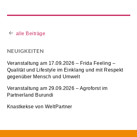
alle Beiträge
NEUIGKEITEN
Veranstaltung am 17.09.2026 – Frida Feeling –
Qualität und Lifestyle im Einklang und mit Respekt
gegenüber Mensch und Umwelt
Veranstaltung am 29.09.2026 – Agroforst im
Partnerland Burundi
Knastkekse von WeltPartner