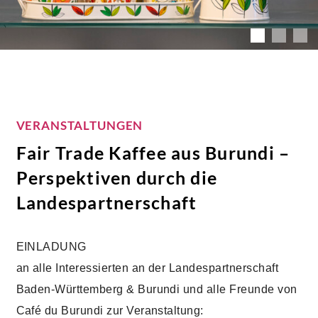
VERANSTALTUNGEN
Fair Trade Kaffee aus Burundi –
Perspektiven durch die
Landespartnerschaft
EINLADUNG
an alle Interessierten an der Landespartnerschaft
Baden-Württemberg & Burundi und alle Freunde von
Café du Burundi zur Veranstaltung: