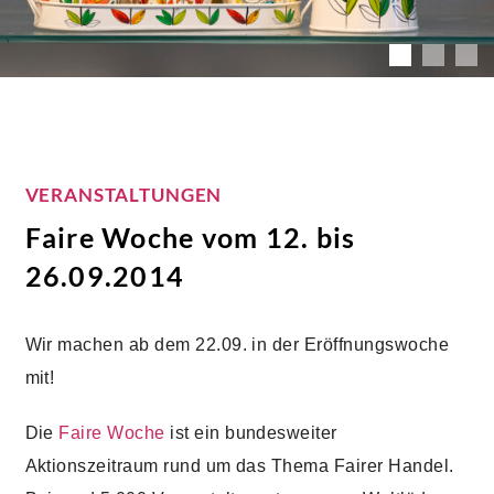
VERANSTALTUNGEN
Faire Woche vom 12. bis
26.09.2014
Wir machen ab dem 22.09. in der Eröffnungswoche
mit!
Die
Faire Woche
ist ein bundesweiter
Aktionszeitraum rund um das Thema Fairer Handel.