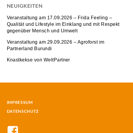
NEUIGKEITEN
Veranstaltung am 17.09.2026 – Frida Feeling –
Qualität und Lifestyle im Einklang und mit Respekt
gegenüber Mensch und Umwelt
Veranstaltung am 29.09.2026 – Agroforst im
Partnerland Burundi
Knastkekse von WeltPartner
IMPRESSUM
DATENSCHUTZ