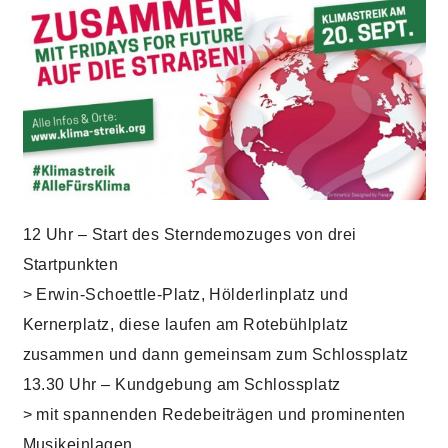
12 Uhr – Start des Sterndemozuges von drei
Startpunkten
> Erwin-Schoettle-Platz, Hölderlinplatz und
Kernerplatz, diese laufen am Rotebühlplatz
zusammen und dann gemeinsam zum Schlossplatz
13.30 Uhr – Kundgebung am Schlossplatz
> mit spannenden Redebeiträgen und prominenten
Musikeinlagen