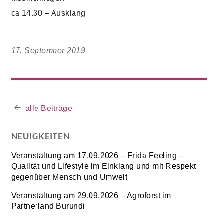
ca 14.30 – Ausklang
17. September 2019
alle Beiträge
NEUIGKEITEN
Veranstaltung am 17.09.2026 – Frida Feeling –
Qualität und Lifestyle im Einklang und mit Respekt
gegenüber Mensch und Umwelt
Veranstaltung am 29.09.2026 – Agroforst im
Partnerland Burundi