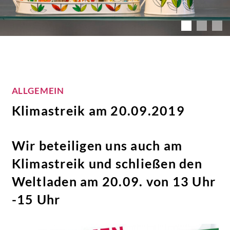
ALLGEMEIN
Klimastreik am 20.09.2019
Wir beteiligen uns auch am
Klimastreik und schließen den
Weltladen am 20.09. von 13 Uhr
-15 Uhr