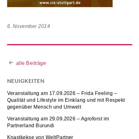
6. November 2014
alle Beiträge
NEUIGKEITEN
Veranstaltung am 17.09.2026 – Frida Feeling –
Qualität und Lifestyle im Einklang und mit Respekt
gegenüber Mensch und Umwelt
Veranstaltung am 29.09.2026 – Agroforst im
Partnerland Burundi
Knastkekse von WeltPartner