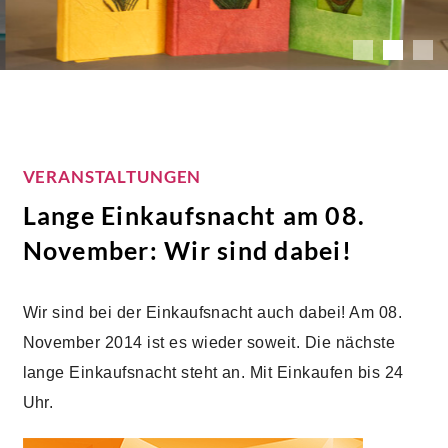
VERANSTALTUNGEN
Lange Einkaufsnacht am 08.
November: Wir sind dabei!
Wir sind bei der Einkaufsnacht auch dabei! Am 08.
November 2014 ist es wieder soweit. Die nächste
lange Einkaufsnacht steht an. Mit Einkaufen bis 24
Uhr.