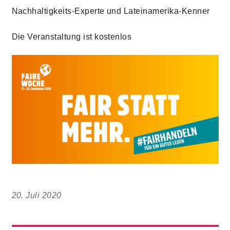
Nachhaltigkeits-Experte und Lateinamerika-Kenner
Die Veranstaltung ist kostenlos
20. Juli 2020