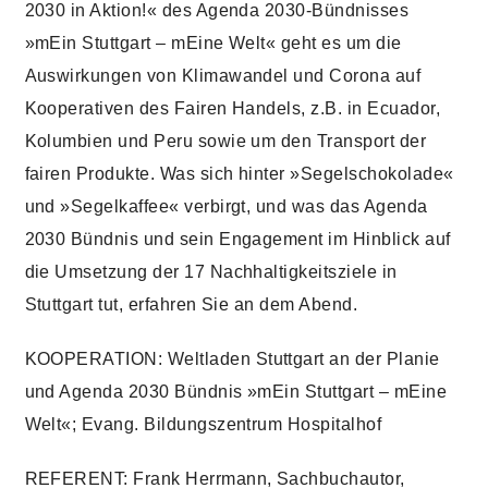
2030 in Aktion!« des Agenda 2030-Bündnisses
»mEin Stuttgart – mEine Welt« geht es um die
Auswirkungen von Klimawandel und Corona auf
Kooperativen des Fairen Handels, z.B. in Ecuador,
Kolumbien und Peru sowie um den Transport der
fairen Produkte. Was sich hinter »Segelschokolade«
und »Segelkaffee« verbirgt, und was das Agenda
2030 Bündnis und sein Engagement im Hinblick auf
die Umsetzung der 17 Nachhaltigkeitsziele in
Stuttgart tut, erfahren Sie an dem Abend.
KOOPERATION
: Weltladen Stuttgart an der Planie
und Agenda 2030 Bündnis »mEin Stuttgart – mEine
Welt«; Evang. Bildungszentrum Hospitalhof
REFERENT:
Frank Herrmann, Sachbuchautor,