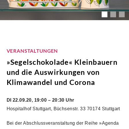
VERANSTALTUNGEN
»Segelschokolade« Kleinbauern
und die Auswirkungen von
Klimawandel und Corona
DI 22.09.20, 19:00 – 20:30 Uhr
Hospitalhof Stuttgart, Büchsenstr. 33 70174 Stuttgart
Bei der Abschlussveranstaltung der Reihe »Agenda