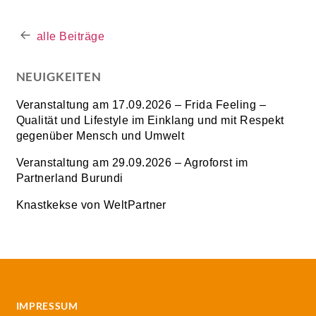
alle Beiträge
NEUIGKEITEN
Veranstaltung am 17.09.2026 – Frida Feeling –
Qualität und Lifestyle im Einklang und mit Respekt
gegenüber Mensch und Umwelt
Veranstaltung am 29.09.2026 – Agroforst im
Partnerland Burundi
Knastkekse von WeltPartner
IMPRESSUM