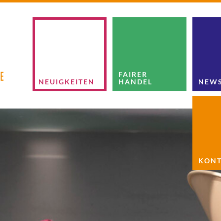
FAIRER
NEUIGKEITEN
HANDEL
NEWS
KONT