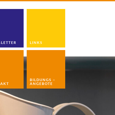
LETTER
LINKS
BILDUNGS –
AKT
ANGEBOTE