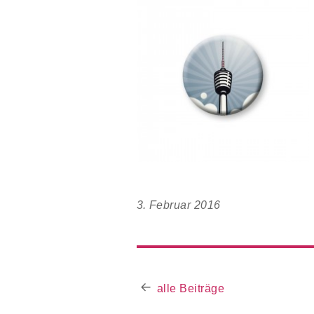
3. Februar 2016
alle Beiträge