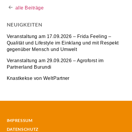
alle Beiträge
NEUIGKEITEN
Veranstaltung am 17.09.2026 – Frida Feeling –
Qualität und Lifestyle im Einklang und mit Respekt
gegenüber Mensch und Umwelt
Veranstaltung am 29.09.2026 – Agroforst im
Partnerland Burundi
Knastkekse von WeltPartner
IMPRESSUM
DATENSCHUTZ