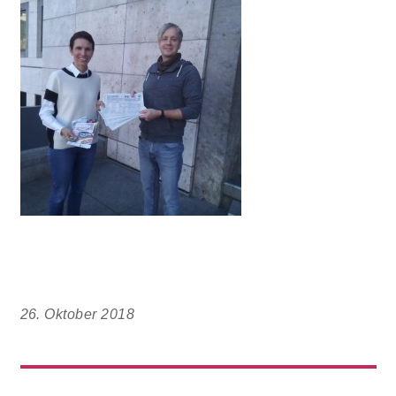
26. Oktober 2018