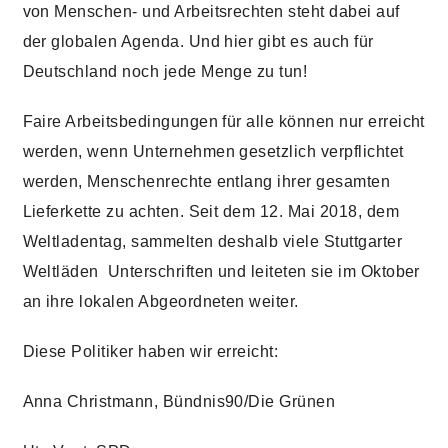
von Menschen- und Arbeitsrechten steht dabei auf
der globalen Agenda. Und hier gibt es auch für
Deutschland noch jede Menge zu tun!
Faire Arbeitsbedingungen für alle können nur erreicht
werden, wenn Unternehmen gesetzlich verpflichtet
werden, Menschenrechte entlang ihrer gesamten
Lieferkette zu achten. Seit dem 12. Mai 2018, dem
Weltladentag, sammelten deshalb viele Stuttgarter
Weltläden Unterschriften und leiteten sie im Oktober
an ihre lokalen Abgeordneten weiter.
Diese Politiker haben wir erreicht:
Anna Christmann, Bündnis90/Die Grünen