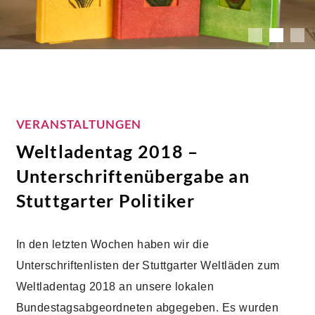
VERANSTALTUNGEN
Weltladentag 2018 –
Unterschriftenübergabe an
Stuttgarter Politiker
In den letzten Wochen haben wir die
Unterschriftenlisten der Stuttgarter Weltläden zum
Weltladentag 2018 an unsere lokalen
Bundestagsabgeordneten abgegeben. Es wurden