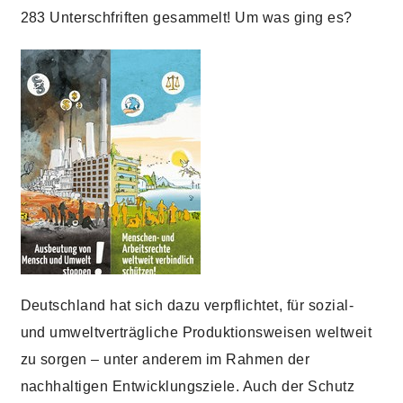
283 Unterschfriften gesammelt! Um was ging es?
Deutschland hat sich dazu verpflichtet, für sozial-
und umweltverträgliche Produktionsweisen weltweit
zu sorgen – unter anderem im Rahmen der
nachhaltigen Entwicklungsziele. Auch der Schutz