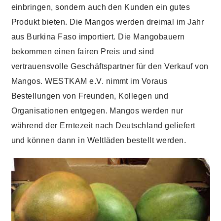
einbringen, sondern auch den Kunden ein gutes
Produkt bieten. Die Mangos werden dreimal im Jahr
aus Burkina Faso importiert. Die Mangobauern
bekommen einen fairen Preis und sind
vertrauensvolle Geschäftspartner für den Verkauf von
Mangos. WESTKAM e.V. nimmt im Voraus
Bestellungen von Freunden, Kollegen und
Organisationen entgegen. Mangos werden nur
während der Erntezeit nach Deutschland geliefert
und können dann in Weltläden bestellt werden.