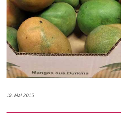
19. Mai 2015