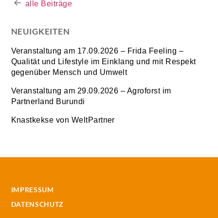
alle Beiträge
NEUIGKEITEN
Veranstaltung am 17.09.2026 – Frida Feeling –
Qualität und Lifestyle im Einklang und mit Respekt
gegenüber Mensch und Umwelt
Veranstaltung am 29.09.2026 – Agroforst im
Partnerland Burundi
Knastkekse von WeltPartner
IMPRESSUM
DATENSCHUTZ