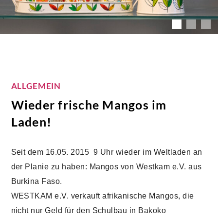
ALLGEMEIN
Wieder frische Mangos im
Laden!
Seit dem 16.05. 2015 9 Uhr wieder im Weltladen an
der Planie zu haben: Mangos von Westkam e.V. aus
Burkina Faso.
WESTKAM e.V. verkauft afrikanische Mangos, die
nicht nur Geld für den Schulbau in Bakoko