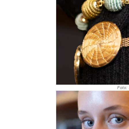
Foto: