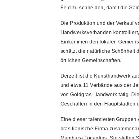
Feld zu schneiden, damit die Sa
Die Produktion und der Verkauf 
Handwerksverbänden kontrolliert,
Einkommen den lokalen Gemeinsc
schätzt die natürliche Schönheit 
örtlichen Gemeinschaften.
Derzeit ist die Kunsthandwerk au
und etwa 11 Verbände aus der Jal
von Goldgras-Handwerk tätig. Di
Geschäften in den Hauptstädten u
Eine dieser talentierten Gruppen
brasilianische Firma zusammenarb
Mumbuca Tocantins. Sie stellen 