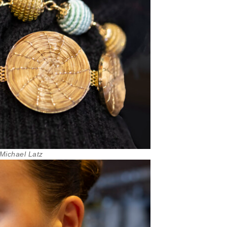
 Michael Latz