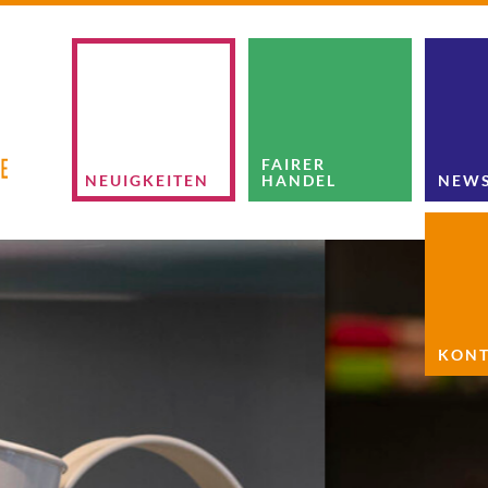
FAIRER
NEUIGKEITEN
HANDEL
NEWS
KONT