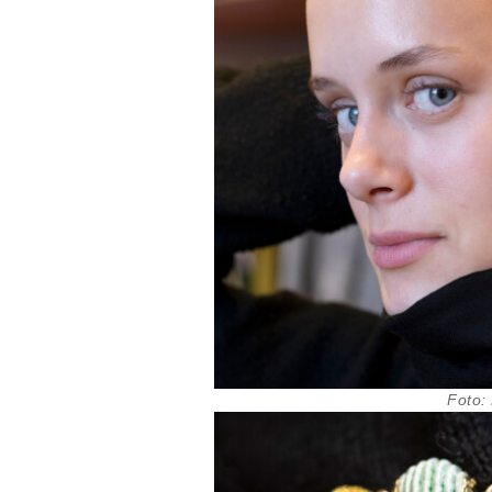
Foto: